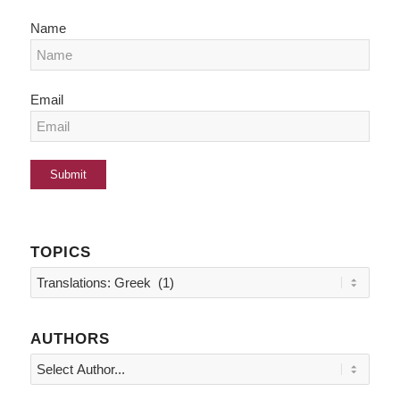
Name
Email
TOPICS
Topics
AUTHORS