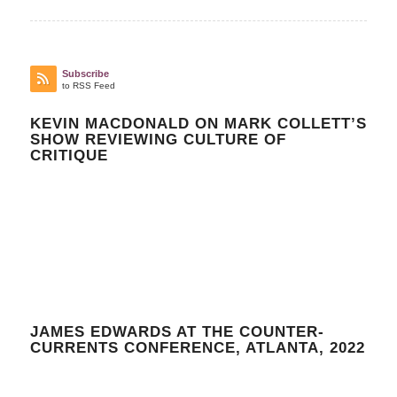
Subscribe
to RSS Feed
KEVIN MACDONALD ON MARK COLLETT’S
SHOW REVIEWING CULTURE OF
CRITIQUE
JAMES EDWARDS AT THE COUNTER-
CURRENTS CONFERENCE, ATLANTA, 2022