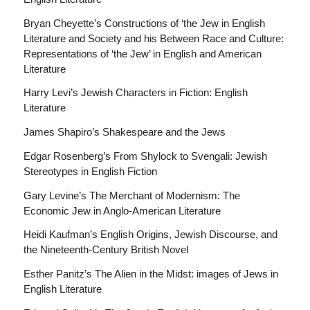
Bryan Cheyette’s Constructions of ‘the Jew in English
Literature and Society and his Between Race and Culture:
Representations of ‘the Jew’ in English and American
Literature
Harry Levi’s Jewish Characters in Fiction: English
Literature
James Shapiro’s Shakespeare and the Jews
Edgar Rosenberg’s From Shylock to Svengali: Jewish
Stereotypes in English Fiction
Gary Levine’s The Merchant of Modernism: The
Economic Jew in Anglo-American Literature
Heidi Kaufman’s English Origins, Jewish Discourse, and
the Nineteenth-Century British Novel
Esther Panitz’s The Alien in the Midst: images of Jews in
English Literature