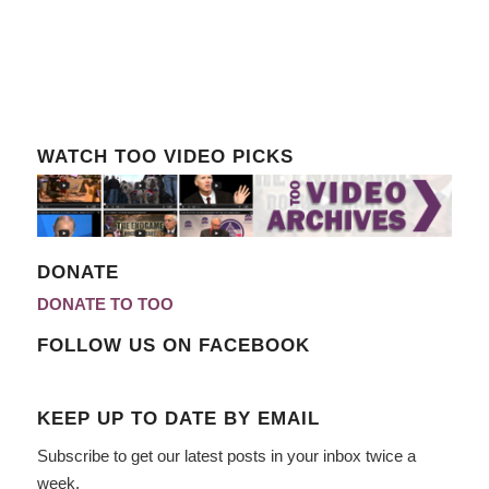
WATCH TOO VIDEO PICKS
DONATE
DONATE TO TOO
FOLLOW US ON FACEBOOK
KEEP UP TO DATE BY EMAIL
Subscribe to get our latest posts in your inbox twice a
week.