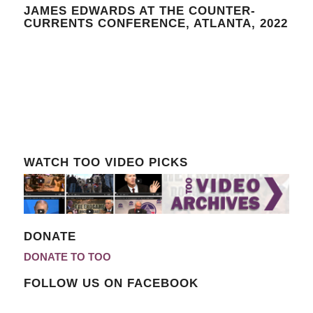
JAMES EDWARDS AT THE COUNTER-
CURRENTS CONFERENCE, ATLANTA, 2022
WATCH TOO VIDEO PICKS
DONATE
DONATE TO TOO
FOLLOW US ON FACEBOOK