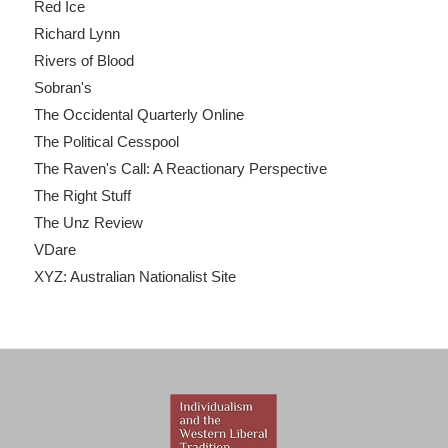
Red Ice
Richard Lynn
Rivers of Blood
Sobran's
The Occidental Quarterly Online
The Political Cesspool
The Raven's Call: A Reactionary Perspective
The Right Stuff
The Unz Review
VDare
XYZ: Australian Nationalist Site