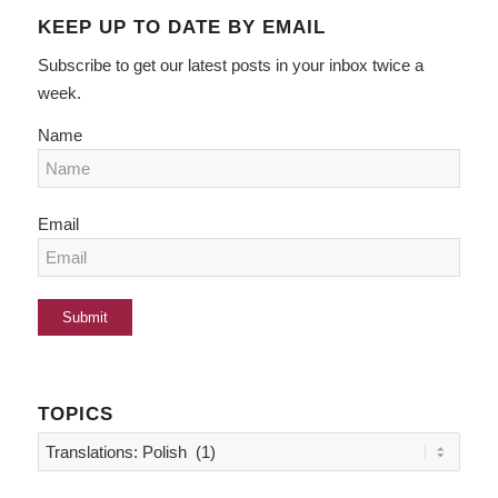
KEEP UP TO DATE BY EMAIL
Subscribe to get our latest posts in your inbox twice a
week.
Name
Email
TOPICS
Topics