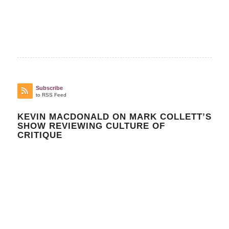
Subscribe
to RSS Feed
KEVIN MACDONALD ON MARK COLLETT’S
SHOW REVIEWING CULTURE OF
CRITIQUE