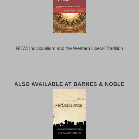
NEW: Individualism and the Western Liberal Tradition
ALSO AVAILABLE AT BARNES & NOBLE