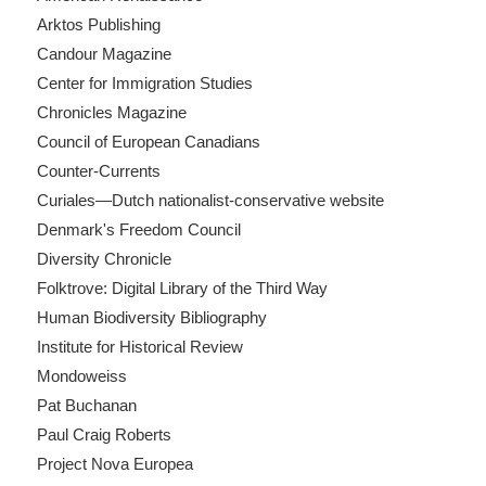
Arktos Publishing
Candour Magazine
Center for Immigration Studies
Chronicles Magazine
Council of European Canadians
Counter-Currents
Curiales—Dutch nationalist-conservative website
Denmark's Freedom Council
Diversity Chronicle
Folktrove: Digital Library of the Third Way
Human Biodiversity Bibliography
Institute for Historical Review
Mondoweiss
Pat Buchanan
Paul Craig Roberts
Project Nova Europea