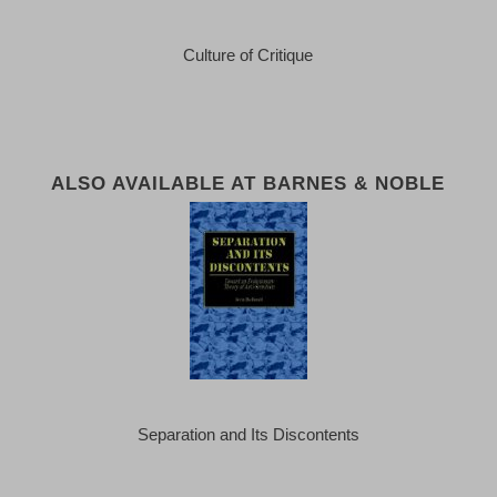
Culture of Critique
ALSO AVAILABLE AT BARNES & NOBLE
Separation and Its Discontents