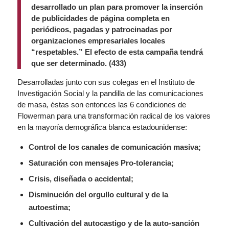
desarrollado un plan para promover la inserción
de publicidades de página completa en
periódicos, pagadas y patrocinadas por
organizaciones empresariales locales
“respetables.” El efecto de esta campaña tendrá
que ser determinado. (433)
Desarrolladas junto con sus colegas en el Instituto de
Investigación Social y la pandilla de las comunicaciones
de masa, éstas son entonces las 6 condiciones de
Flowerman para una transformación radical de los valores
en la mayoría demográfica blanca estadounidense:
Control de los canales de comunicación masiva;
Saturación con mensajes Pro-tolerancia;
Crisis, diseñada o accidental;
Disminución del orgullo cultural y de la
autoestima;
Cultivación del autocastigo y de la auto-sanción