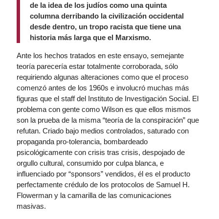
de la idea de los judíos como una quinta
columna derribando la civilización occidental
desde dentro, un tropo racista que tiene una
historia más larga que el Marxismo.
Ante los hechos tratados en este ensayo, semejante
teoría parecería estar totalmente corroborada, sólo
requiriendo algunas alteraciones como que el proceso
comenzó antes de los 1960s e involucró muchas más
figuras que el staff del Instituto de Investigación Social. El
problema con gente como Wilson es que ellos mismos
son la prueba de la misma “teoría de la conspiración” que
refutan. Criado bajo medios controlados, saturado con
propaganda pro-tolerancia, bombardeado
psicológicamente con crisis tras crisis, despojado de
orgullo cultural, consumido por culpa blanca, e
influenciado por “sponsors” vendidos, él es el producto
perfectamente crédulo de los protocolos de Samuel H.
Flowerman y la camarilla de las comunicaciones
masivas.