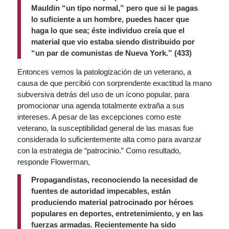
Mauldin “un tipo normal,” pero que si le pagas
lo suficiente a un hombre, puedes hacer que
haga lo que sea; éste individuo creía que el
material que vio estaba siendo distribuido por
“un par de comunistas de Nueva York.” (433)
Entonces vemos la patologización de un veterano, a
causa de que percibió con sorprendente exactitud la mano
subversiva detrás del uso de un ícono popular, para
promocionar una agenda totalmente extraña a sus
intereses. A pesar de las excepciones como este
veterano, la susceptibilidad general de las masas fue
considerada lo suficientemente alta como para avanzar
con la estrategia de “patrocinio.” Como resultado,
responde Flowerman,
Propagandistas, reconociendo la necesidad de
fuentes de autoridad impecables, están
produciendo material patrocinado por héroes
populares en deportes, entretenimiento, y en las
fuerzas armadas. Recientemente ha sido