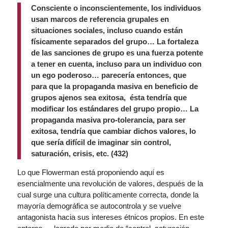
Consciente o inconscientemente, los individuos
usan marcos de referencia grupales en
situaciones sociales, incluso cuando están
físicamente separados del grupo… La fortaleza
de las sanciones de grupo es una fuerza potente
a tener en cuenta, incluso para un individuo con
un ego poderoso… parecería entonces, que
p
ara que la propaganda masiva en beneficio de
grupos ajenos sea exitosa, ésta tendría que
modificar los estándares del grupo propio… La
propaganda masiva pro-tolerancia, para ser
exitosa, tendría que cambiar dichos valores, lo
que sería difícil de imaginar sin control,
saturación, crisis, etc. (432)
Lo que Flowerman está proponiendo aquí es
esencialmente una revolución de valores, después de la
cual surge una cultura políticamente correcta, donde la
mayoría demográfica se autocontrola y se vuelve
antagonista hacia sus intereses étnicos propios. En este