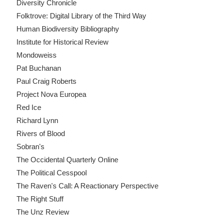
Diversity Chronicle
Folktrove: Digital Library of the Third Way
Human Biodiversity Bibliography
Institute for Historical Review
Mondoweiss
Pat Buchanan
Paul Craig Roberts
Project Nova Europea
Red Ice
Richard Lynn
Rivers of Blood
Sobran's
The Occidental Quarterly Online
The Political Cesspool
The Raven's Call: A Reactionary Perspective
The Right Stuff
The Unz Review