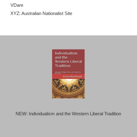
VDare
XYZ: Australian Nationalist Site
NEW: Individualism and the Western Liberal Tradition