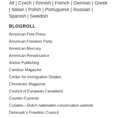
All
|
Czech
|
Finnish
|
French
|
German
|
Greek
|
Italian
|
Polish
|
Portuguese
|
Russian
|
Spanish
|
Swedish
BLOGROLL
American Free Press
American Freedom Party
American Mercury
American Renaissance
Arktos Publishing
Candour Magazine
Center for Immigration Studies
Chronicles Magazine
Council of European Canadians
Counter-Currents
Curiales—Dutch nationalist-conservative website
Denmark's Freedom Council