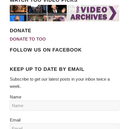
DONATE
DONATE TO TOO
FOLLOW US ON FACEBOOK
KEEP UP TO DATE BY EMAIL
Subscribe to get our latest posts in your inbox twice a
week.
Name
Email