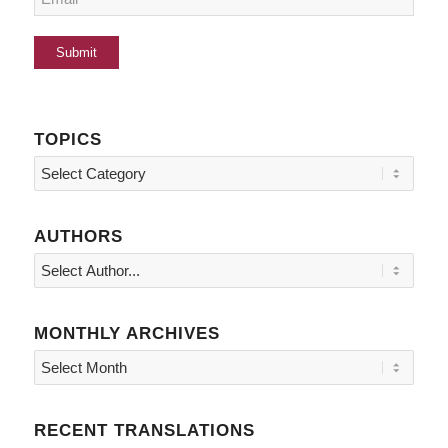
TOPICS
Topics
AUTHORS
MONTHLY ARCHIVES
RECENT TRANSLATIONS