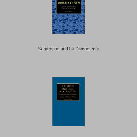
Separation and Its Discontents