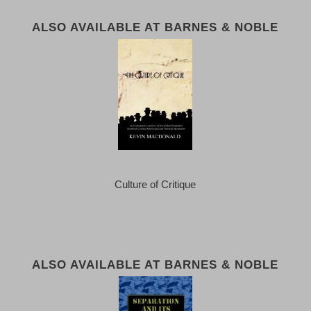
ALSO AVAILABLE AT BARNES & NOBLE
Culture of Critique
ALSO AVAILABLE AT BARNES & NOBLE