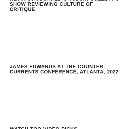
SHOW REVIEWING CULTURE OF
CRITIQUE
JAMES EDWARDS AT THE COUNTER-
CURRENTS CONFERENCE, ATLANTA, 2022
WATCH TOO VIDEO PICKS