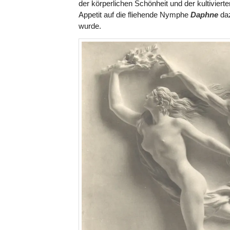
der körperlichen Schönheit und der kultivierte
Appetit auf die fliehende Nymphe
Daphne
daz
wurde.