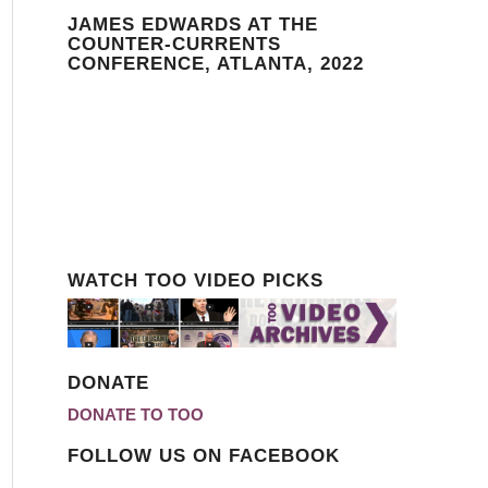
JAMES EDWARDS AT THE
COUNTER-CURRENTS
CONFERENCE, ATLANTA, 2022
WATCH TOO VIDEO PICKS
DONATE
DONATE TO TOO
FOLLOW US ON FACEBOOK