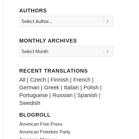
AUTHORS
MONTHLY ARCHIVES
RECENT TRANSLATIONS
All
|
Czech
|
Finnish
|
French
|
German
|
Greek
|
Italian
|
Polish
|
Portuguese
|
Russian
|
Spanish
|
Swedish
BLOGROLL
American Free Press
American Freedom Party