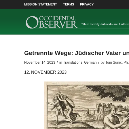
MISSION STATEMENT
TERMS
PRIVACY
Getrennte Wege: Jüdischer Vater un
/
/
November 14, 2023
in
Translations: German
by
Tom Sunic, Ph.
12. NOVEMBER 2023