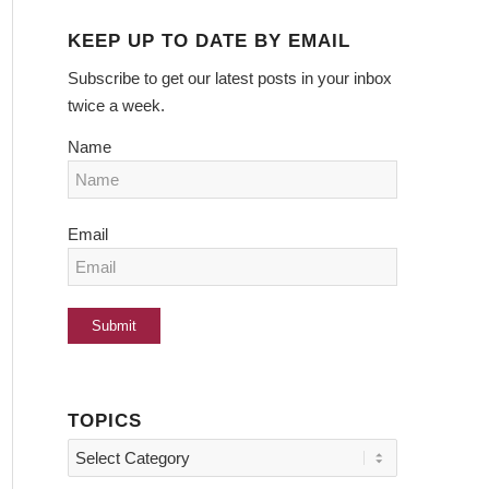
KEEP UP TO DATE BY EMAIL
Subscribe to get our latest posts in your inbox
twice a week.
Name
Email
TOPICS
Topics