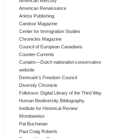
American Mercury
American Renaissance
Arktos Publishing
Candour Magazine
Center for Immigration Studies
Chronicles Magazine
Council of European Canadians
Counter-Currents
Curiales—Dutch nationalist-conservative
website
Denmark's Freedom Council
Diversity Chronicle
Folktrove: Digital Library of the Third Way
Human Biodiversity Bibliography
Institute for Historical Review
Mondoweiss
Pat Buchanan
Paul Craig Roberts