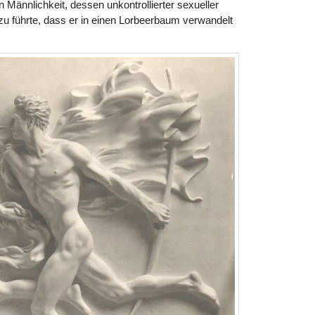
n Männlichkeit, dessen unkontrollierter sexueller
u führte, dass er in einen Lorbeerbaum verwandelt