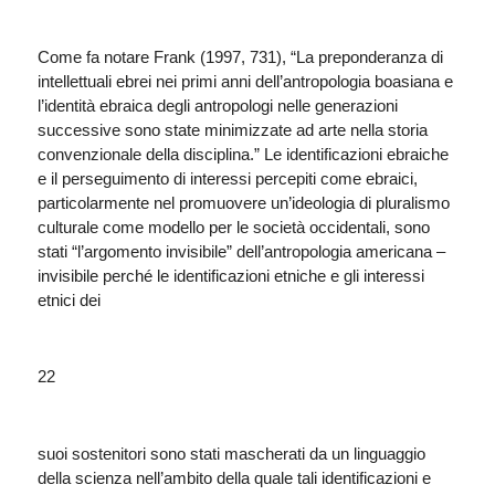
Come fa notare Frank (1997, 731), “La preponderanza di
intellettuali ebrei nei primi anni dell’antropologia boasiana e
l’identità ebraica degli antropologi nelle generazioni
successive sono state minimizzate ad arte nella storia
convenzionale della disciplina.” Le identificazioni ebraiche
e il perseguimento di interessi percepiti come ebraici,
particolarmente nel promuovere un’ideologia di pluralismo
culturale come modello per le società occidentali, sono
stati “l’argomento invisibile” dell’antropologia americana –
invisibile perché le identificazioni etniche e gli interessi
etnici dei
22
suoi sostenitori sono stati mascherati da un linguaggio
della scienza nell’ambito della quale tali identificazioni e