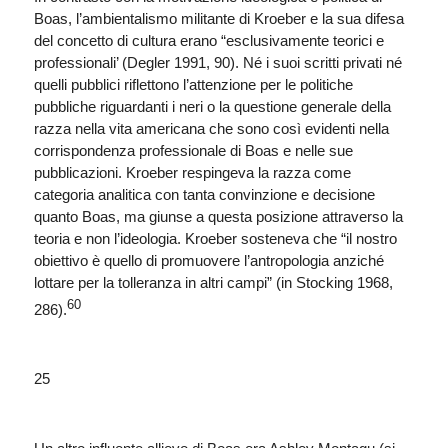
Boas, l’ambientalismo militante di Kroeber e la sua difesa
del concetto di cultura erano “esclusivamente teorici e
professionali’ (Degler 1991, 90). Né i suoi scritti privati né
quelli pubblici riflettono l’attenzione per le politiche
pubbliche riguardanti i neri o la questione generale della
razza nella vita americana che sono così evidenti nella
corrispondenza professionale di Boas e nelle sue
pubblicazioni. Kroeber respingeva la razza come
categoria analitica con tanta convinzione e decisione
quanto Boas, ma giunse a questa posizione attraverso la
teoria e non l’ideologia. Kroeber sosteneva che “il nostro
obiettivo è quello di promuovere l’antropologia anziché
lottare per la tolleranza in altri campi” (in Stocking 1968,
60
286).
25