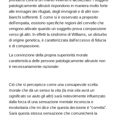
patologicamente altruisti rispondono in maniera molto forte
alle immagini dei rifugiati, degli immigrati e di altri non-
bianchi sofferenti. E come si è osservato a proposito
dell’empatia, esistono specifiche regioni del cervello che
vengono attivate quando un soggetto prova compassione
verso gli altri. In effetti la sindrome di Williams, un disturbo
di origine genetica, è caratterizzata dall’eccesso di fiducia
e di compassione.
La convinzione della propria superiorità morale
caratteristica delle persone patologicamente altruiste non
è necessariamente razionale:
Ciò che si percepisce come una consapevole scelta
morale che dà un senso la vita (
la mia vita avrà un
significato se aiuto gli altri
) sarà notevolmente influenzato
dalla forza di una sensazione mentale inconscia e
involontaria che mi dice che questa decisione è “corretta”.
Sarà questa stessa sensazione che comunicherà la