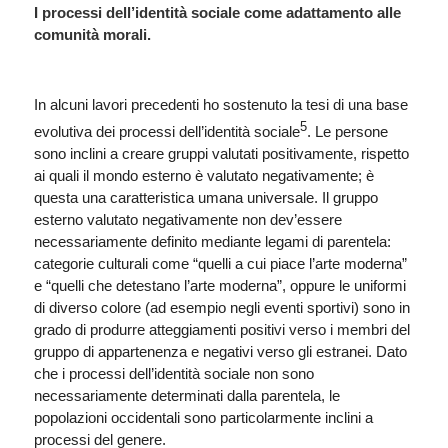
I processi dell’identità sociale come adattamento alle
comunità morali.
In alcuni lavori precedenti ho sostenuto la tesi di una base
5
evolutiva dei processi dell’identità sociale
. Le persone
sono inclini a creare gruppi valutati positivamente, rispetto
ai quali il mondo esterno è valutato negativamente; è
questa una caratteristica umana universale. Il gruppo
esterno valutato negativamente non dev’essere
necessariamente definito mediante legami di parentela:
categorie culturali come “quelli a cui piace l’arte moderna”
e “quelli che detestano l’arte moderna”, oppure le uniformi
di diverso colore (ad esempio negli eventi sportivi) sono in
grado di produrre atteggiamenti positivi verso i membri del
gruppo di appartenenza e negativi verso gli estranei. Dato
che i processi dell’identità sociale non sono
necessariamente determinati dalla parentela, le
popolazioni occidentali sono particolarmente inclini a
processi del genere.