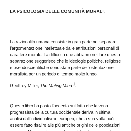
LA PSICOLOGIA DELLE COMUNITÀ MORALI
.
La razionalità umana consiste in gran parte nel separare
l’argomentazione intellettuale dalle attribuzioni personali di
carattere morale. La difficoltà che abbiamo nel fare questa
separazione suggerisce che le ideologie politiche, religiose
e pseudoscientifiche sono state parte dell’ostentazione
moralista per un periodo di tempo molto lungo.
1
Geoffrey Miller,
The Mating Mind
.
Questo libro ha posto l’accento sul fatto che la vena
progressista della cultura occidentale deriva in ultima
analisi dall’individualismo europeo, che a sua volta può
essere fatto risalire alle più antiche origini delle popolazioni