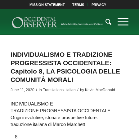
MISSION STATEMENT
TERMS
PRIVACY
INDIVIDUALISMO E TRADIZIONE
PROGRESSISTA OCCIDENTALE:
Capitolo 8, LA PSICOLOGIA DELLE
COMUNITÀ MORALI
/
/
June 11, 2020
in
Translations: Italian
by
Kevin MacDonald
INDIVIDUALISMO E
TRADIZIONE PROGRESSISTA OCCIDENTALE.
Origini evolutive, storia e prospettive future.
traduzione italiana di Marco Marchett