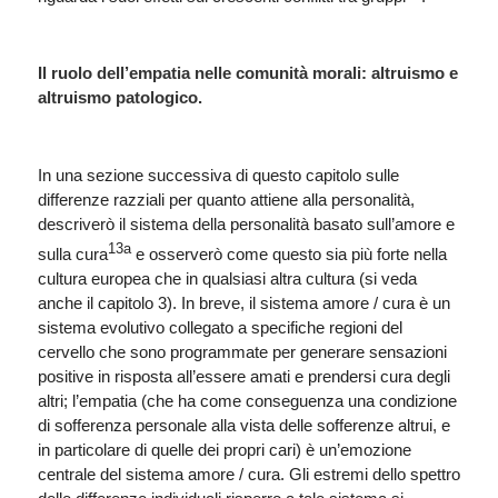
Il ruolo dell’empatia nelle comunità morali: altruismo e
altruismo patologico.
In una sezione successiva di questo capitolo sulle
differenze razziali per quanto attiene alla personalità,
descriverò il sistema della personalità basato sull’amore e
13a
sulla cura
e osserverò come questo sia più forte nella
cultura europea che in qualsiasi altra cultura (si veda
anche il capitolo 3). In breve, il sistema amore / cura è un
sistema evolutivo collegato a specifiche regioni del
cervello che sono programmate per generare sensazioni
positive in risposta all’essere amati e prendersi cura degli
altri; l’empatia (che ha come conseguenza una condizione
di sofferenza personale alla vista delle sofferenze altrui, e
in particolare di quelle dei propri cari) è un’emozione
centrale del sistema amore / cura. Gli estremi dello spettro