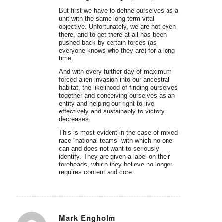
But first we have to define ourselves as a
unit with the same long-term vital
objective. Unfortunately, we are not even
there, and to get there at all has been
pushed back by certain forces (as
everyone knows who they are) for a long
time.
And with every further day of maximum
forced alien invasion into our ancestral
habitat, the likelihood of finding ourselves
together and conceiving ourselves as an
entity and helping our right to live
effectively and sustainably to victory
decreases.
This is most evident in the case of mixed-
race “national teams” with which no one
can and does not want to seriously
identify. They are given a label on their
foreheads, which they believe no longer
requires content and core.
Mark Engholm