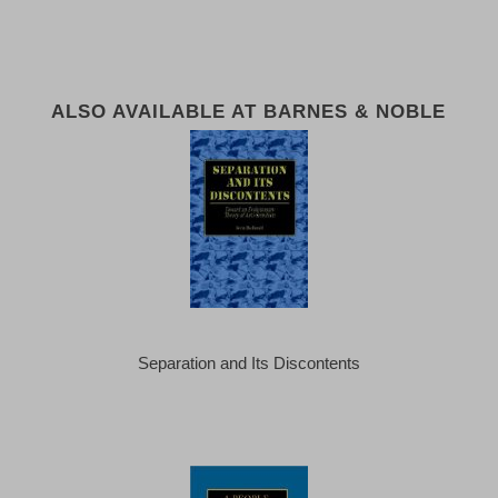
ALSO AVAILABLE AT BARNES & NOBLE
Separation and Its Discontents