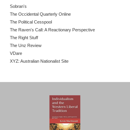
Sobran's
The Occidental Quarterly Online
The Political Cesspool
The Raven's Call: A Reactionary Perspective
The Right Stuff
The Unz Review
VDare
XYZ: Australian Nationalist Site