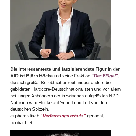
Die interessanteste und faszinierendste Figur in der
AfD ist Björn Höcke
und seine Fraktion
“Der Flügel”
,
die sich großer Beliebtheit erfreut, insbesondere bei
gebildeten Hardcore-Deutschnationalisten und vor allem
bei jungen Anhängern der inzwischen aufgelösten NPD.
Natürlich wird Höcke auf Schritt und Tritt von den
deutschen Spitzeln,
euphemistisch
“Verfassungsschutz”
genannt,
beobachtet.