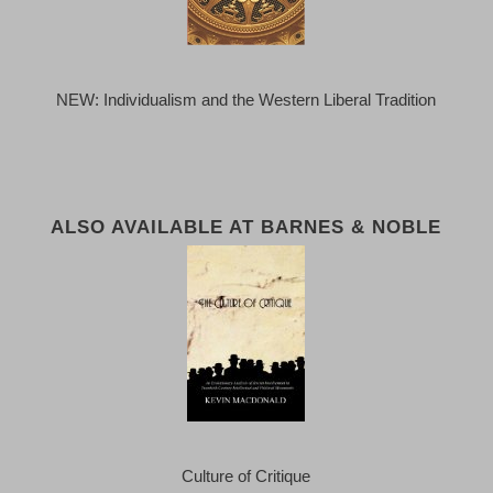
NEW: Individualism and the Western Liberal Tradition
ALSO AVAILABLE AT BARNES & NOBLE
Culture of Critique