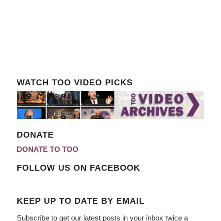
WATCH TOO VIDEO PICKS
DONATE
DONATE TO TOO
FOLLOW US ON FACEBOOK
KEEP UP TO DATE BY EMAIL
Subscribe to get our latest posts in your inbox twice a