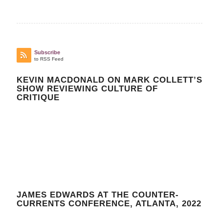
Subscribe
to RSS Feed
KEVIN MACDONALD ON MARK COLLETT’S
SHOW REVIEWING CULTURE OF
CRITIQUE
JAMES EDWARDS AT THE COUNTER-
CURRENTS CONFERENCE, ATLANTA, 2022