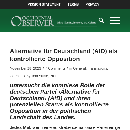
MISSION STATEMENT
TERMS
PRIVACY
Alternative für Deutschland (AfD) als
kontrollierte Opposition
/
/
November 28, 2023
7 Comments
in
General
,
Translations:
/
German
by
Tom Sunic, Ph.D.
untersucht die komplexe Rolle der
deutschen Partei ›Alternative für
Deutschland‹ (AfD) und ihren
potenziellen Status als kontrollierte
Opposition in der politischen
Landschaft des Landes.
Jedes Mal,
wenn eine aufstrebende nationale Partei einige