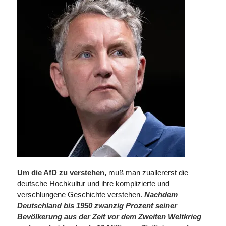
Um die AfD zu verstehen,
muß man zuallererst die
deutsche Hochkultur und ihre komplizierte und
verschlungene Geschichte verstehen.
Nachdem
Deutschland bis 1950 zwanzig Prozent seiner
Bevölkerung aus der Zeit vor dem Zweiten Weltkrieg