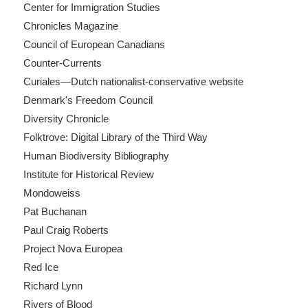
Center for Immigration Studies
Chronicles Magazine
Council of European Canadians
Counter-Currents
Curiales—Dutch nationalist-conservative website
Denmark's Freedom Council
Diversity Chronicle
Folktrove: Digital Library of the Third Way
Human Biodiversity Bibliography
Institute for Historical Review
Mondoweiss
Pat Buchanan
Paul Craig Roberts
Project Nova Europea
Red Ice
Richard Lynn
Rivers of Blood