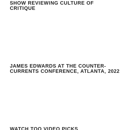
SHOW REVIEWING CULTURE OF
CRITIQUE
JAMES EDWARDS AT THE COUNTER-
CURRENTS CONFERENCE, ATLANTA, 2022
WATCH TOO VIDEO PICKS