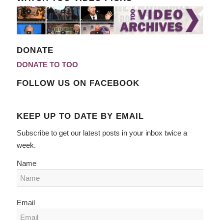
DONATE
DONATE TO TOO
FOLLOW US ON FACEBOOK
KEEP UP TO DATE BY EMAIL
Subscribe to get our latest posts in your inbox twice a
week.
Name
Email