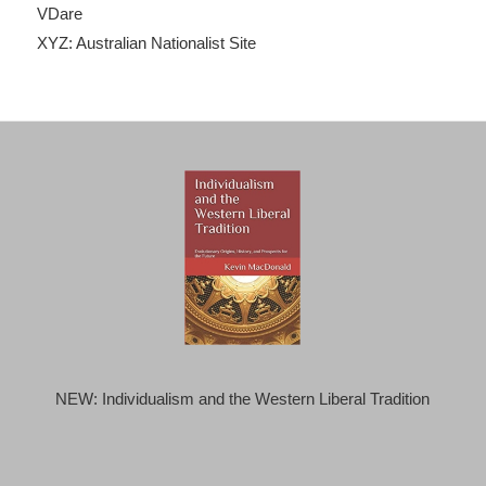
VDare
XYZ: Australian Nationalist Site
NEW: Individualism and the Western Liberal Tradition