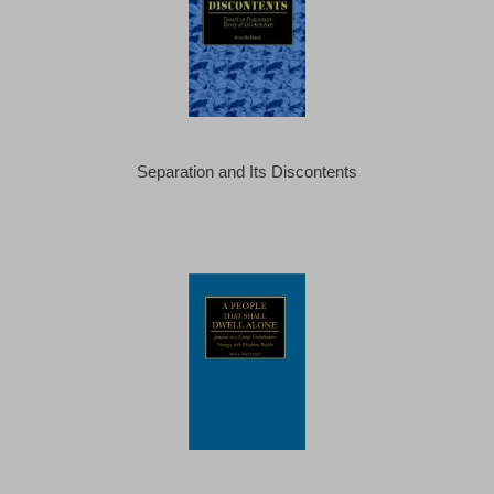
Separation and Its Discontents