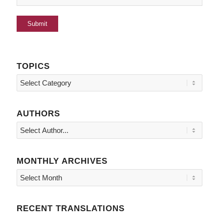
TOPICS
Topics
AUTHORS
MONTHLY ARCHIVES
RECENT TRANSLATIONS