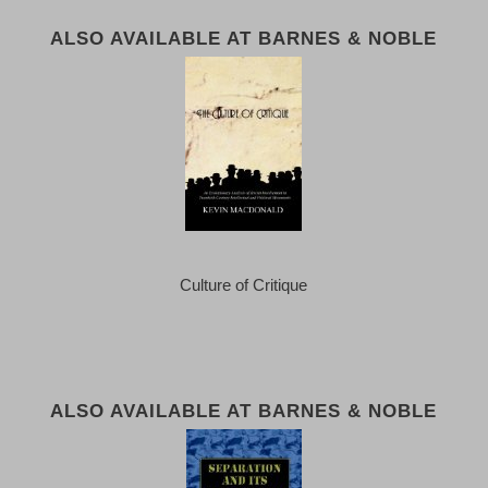
ALSO AVAILABLE AT BARNES & NOBLE
Culture of Critique
ALSO AVAILABLE AT BARNES & NOBLE