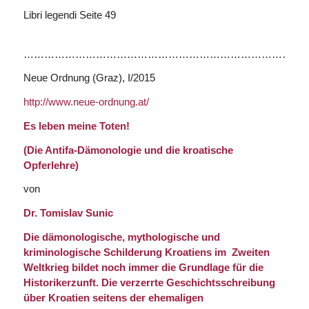
Libri legendi Seite 49
…………………………………………………………………………
Neue Ordnung
(Graz), I/2015
http://www.neue-ordnung.at/
Es leben meine Toten!
(Die Antifa-Dämonologie und die kroatische
Opferlehre)
von
Dr. Tomislav Sunic
Die dämonologische, mythologische und
kriminologische Schilderung Kroatiens im Zweiten
Weltkrieg bildet noch immer die Grundlage für die
Historikerzunft. Die verzerrte Geschichtsschreibung
über Kroatien seitens der ehemaligen