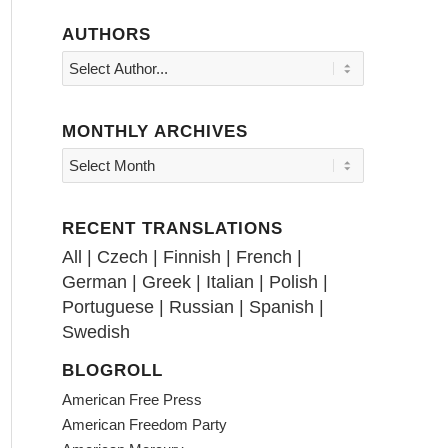
AUTHORS
MONTHLY ARCHIVES
RECENT TRANSLATIONS
All
|
Czech
|
Finnish
|
French
|
German
|
Greek
|
Italian
|
Polish
|
Portuguese
|
Russian
|
Spanish
|
Swedish
BLOGROLL
American Free Press
American Freedom Party