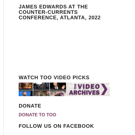
JAMES EDWARDS AT THE
COUNTER-CURRENTS
CONFERENCE, ATLANTA, 2022
WATCH TOO VIDEO PICKS
DONATE
DONATE TO TOO
FOLLOW US ON FACEBOOK