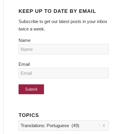
KEEP UP TO DATE BY EMAIL
Subscribe to get our latest posts in your inbox
twice a week.
Name
Email
TOPICS
Topics