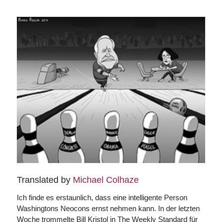
Translated by
Michael Colhaze
Ich finde es erstaunlich, dass eine intelligente Person
Washingtons Neocons ernst nehmen kann. In der letzten
Woche trommelte Bill Kristol in
The Weekly Standard
für