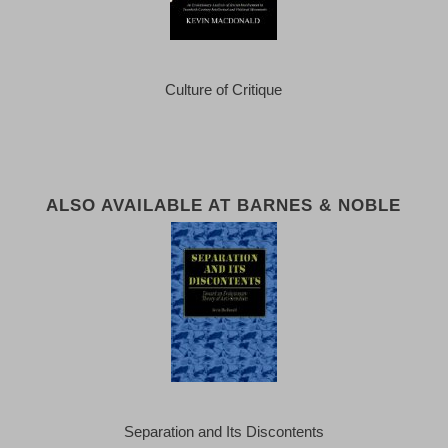
Culture of Critique
ALSO AVAILABLE AT BARNES & NOBLE
Separation and Its Discontents