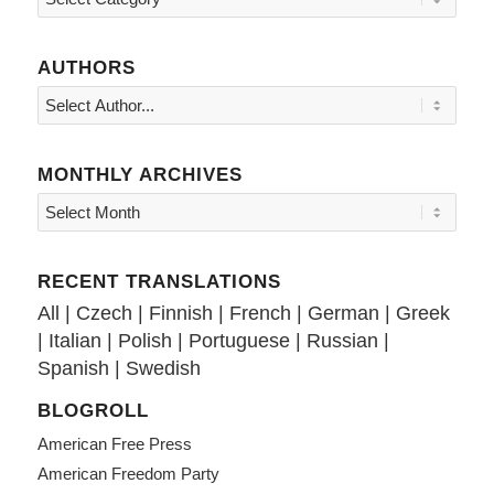
AUTHORS
MONTHLY ARCHIVES
RECENT TRANSLATIONS
All
|
Czech
|
Finnish
|
French
|
German
|
Greek
|
Italian
|
Polish
|
Portuguese
|
Russian
|
Spanish
|
Swedish
BLOGROLL
American Free Press
American Freedom Party