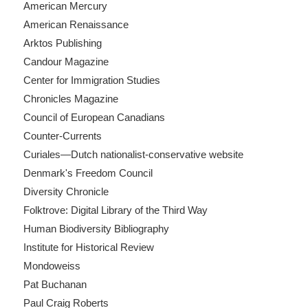
American Mercury
American Renaissance
Arktos Publishing
Candour Magazine
Center for Immigration Studies
Chronicles Magazine
Council of European Canadians
Counter-Currents
Curiales—Dutch nationalist-conservative website
Denmark's Freedom Council
Diversity Chronicle
Folktrove: Digital Library of the Third Way
Human Biodiversity Bibliography
Institute for Historical Review
Mondoweiss
Pat Buchanan
Paul Craig Roberts