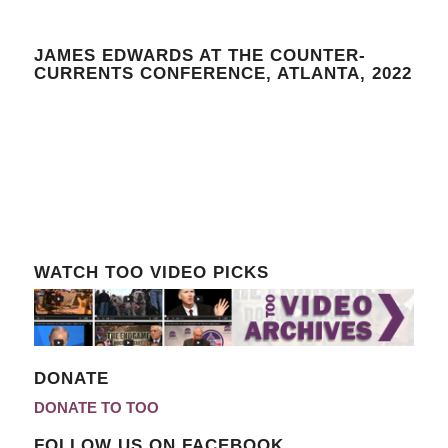
JAMES EDWARDS AT THE COUNTER-
CURRENTS CONFERENCE, ATLANTA, 2022
WATCH TOO VIDEO PICKS
DONATE
DONATE TO TOO
FOLLOW US ON FACEBOOK