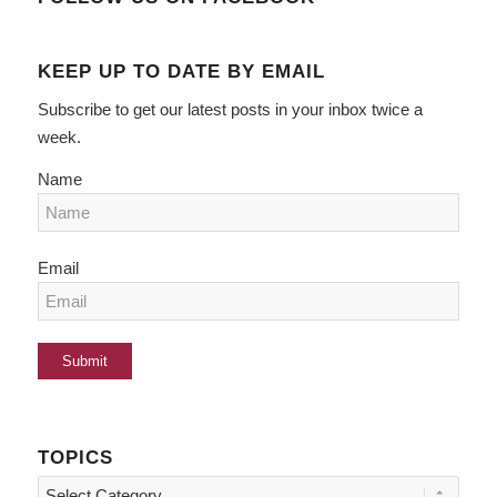
KEEP UP TO DATE BY EMAIL
Subscribe to get our latest posts in your inbox twice a
week.
Name
Email
TOPICS
Topics