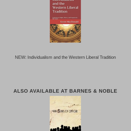
NEW: Individualism and the Western Liberal Tradition
ALSO AVAILABLE AT BARNES & NOBLE