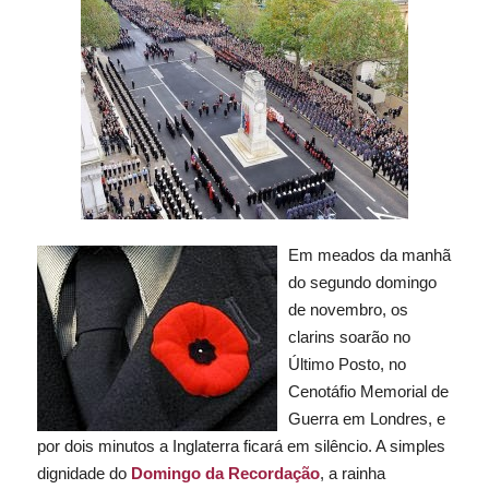
Em meados da manhã
do segundo domingo
de novembro, os
clarins soarão no
Último Posto, no
Cenotáfio Memorial de
Guerra em Londres, e
por dois minutos a Inglaterra ficará em silêncio. A simples
dignidade do
Domingo da Recordação
, a rainha